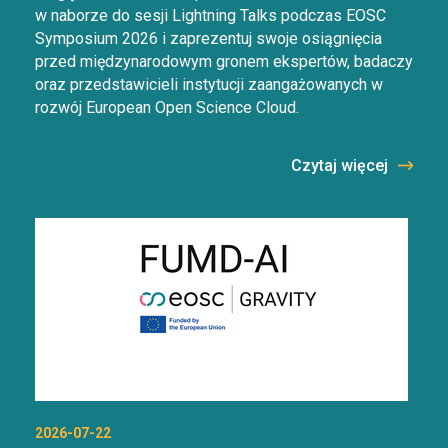
w naborze do sesji Lightning Talks podczas EOSC
Symposium 2026 i zaprezentuj swoje osiągnięcia
przed międzynarodowym gronem ekspertów, badaczy
oraz przedstawicieli instytucji zaangażowanych w
rozwój European Open Science Cloud.
Czytaj więcej
2026-07-22