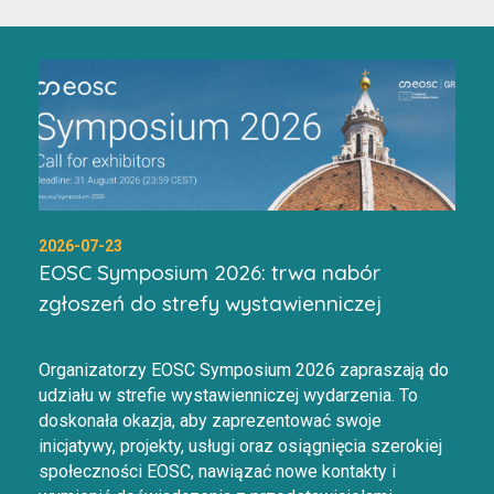
2026-07-23
EOSC Symposium 2026: trwa nabór
zgłoszeń do strefy wystawienniczej
Organizatorzy EOSC Symposium 2026 zapraszają do
udziału w strefie wystawienniczej wydarzenia. To
doskonała okazja, aby zaprezentować swoje
inicjatywy, projekty, usługi oraz osiągnięcia szerokiej
społeczności EOSC, nawiązać nowe kontakty i