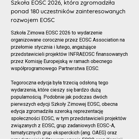
Szkoła EOSC 2026, która zgromadziła
ponad 180 uczestników zainteresowanych
rozwojem EOSC
Szkoła Zimowa EOSC 2026 to wydarzenie
organizowane corocznie przez EOSC Association na
przełomie stycznia i lutego, angażujące
przedstawicieli projektów INFRAEOSC finansowanych
przez Komisję Europejską w ramach obecnego
współprogramowego Partnerstwa EOSC.
Tegoroczna edycja była trzecią odsłoną tego
wydarzenia, które cieszy się bardzo dużą
popularnością. Podobnie jak podczas dwóch
pierwszych edycji Szkoły Zimowej EOSC, obecna
edycja zgromadziła szeroką reprezentację
społeczności EOSC, w tym przedstawicieli projektów
związanych z EOSC, grup zadaniowych EOSC-A,
tematycznych grup eksperckich (ang. OAEG) oraz