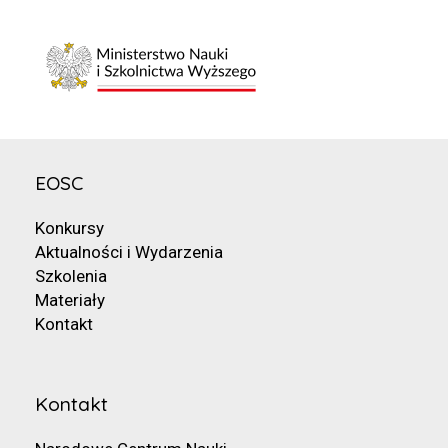
EOSC
Konkursy
Aktualności i Wydarzenia
Szkolenia
Materiały
Kontakt
Kontakt