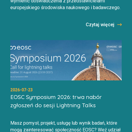
wymienić doświadczenia z przedstawicielami
europejskiego środowiska naukowego i badawczego.
Czytaj więcej
2026-07-23
EOSC Symposium 2026: trwa nabór
zgłoszeń do sesji Lightning Talks
Masz pomysł, projekt, usługę lub wynik badań, które
mogą zainteresować społeczność EOSC? Weź udział