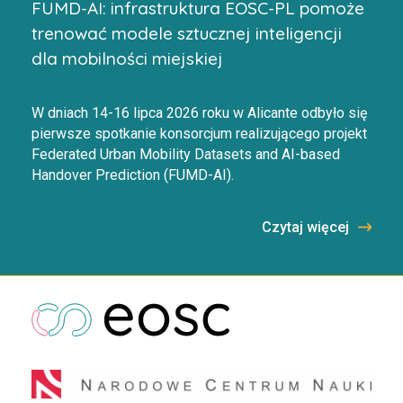
FUMD-AI: infrastruktura EOSC-PL pomoże
trenować modele sztucznej inteligencji
dla mobilności miejskiej
W dniach 14-16 lipca 2026 roku w Alicante odbyło się
pierwsze spotkanie konsorcjum realizującego projekt
Federated Urban Mobility Datasets and AI-based
Handover Prediction (FUMD-AI).
Czytaj więcej