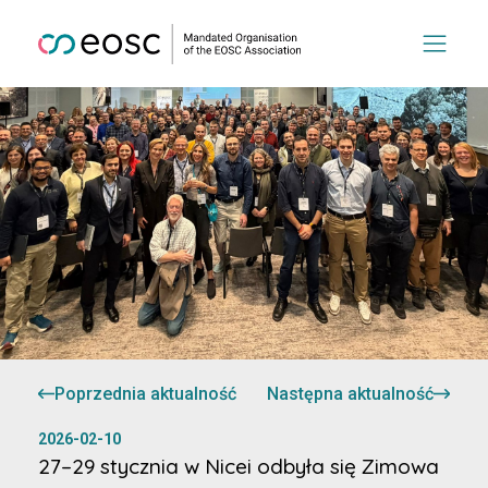
Poprzednia aktualność
Następna aktualność
2026-02-10
27–29 stycznia w Nicei odbyła się Zimowa