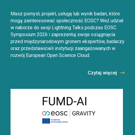
Masz pomysł, projekt, usługę lub wynik badań, które
mogą zainteresować społeczność EOSC? Weź udział
w naborze do sesji Lightning Talks podczas EOSC
Symposium 2026 i zaprezentuj swoje osiągnięcia
przed międzynarodowym gronem ekspertów, badaczy
oraz przedstawicieli instytucji zaangażowanych w
rozwój European Open Science Cloud.
Czytaj więcej