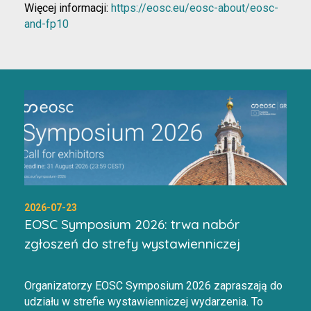
Więcej informacji:
https://eosc.eu/eosc-about/eosc-
and-fp10
2026-07-23
EOSC Symposium 2026: trwa nabór
zgłoszeń do strefy wystawienniczej
Organizatorzy EOSC Symposium 2026 zapraszają do
udziału w strefie wystawienniczej wydarzenia. To