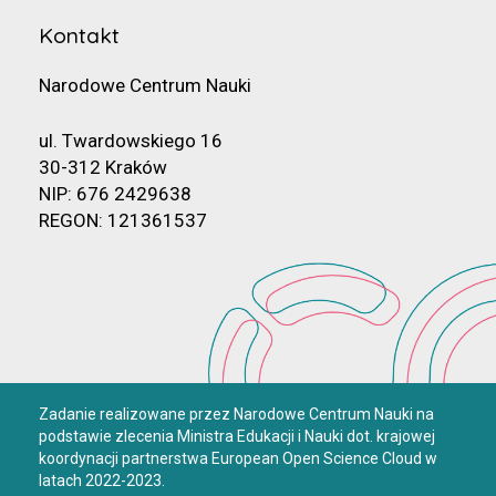
Kontakt
Narodowe Centrum Nauki
ul. Twardowskiego 16
30-312 Kraków
NIP: 676 2429638
REGON: 121361537
Zadanie realizowane przez Narodowe Centrum Nauki na
podstawie zlecenia Ministra Edukacji i Nauki dot. krajowej
koordynacji partnerstwa European Open Science Cloud w
latach 2022-2023.