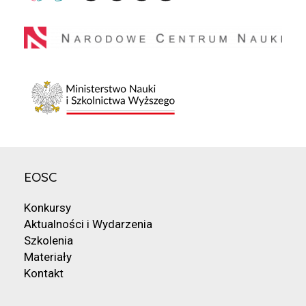
EOSC
Konkursy
Aktualności i Wydarzenia
Szkolenia
Materiały
Kontakt