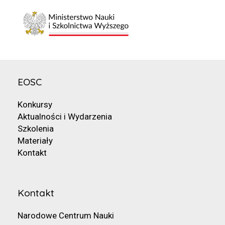
EOSC
Konkursy
Aktualności i Wydarzenia
Szkolenia
Materiały
Kontakt
Kontakt
Narodowe Centrum Nauki