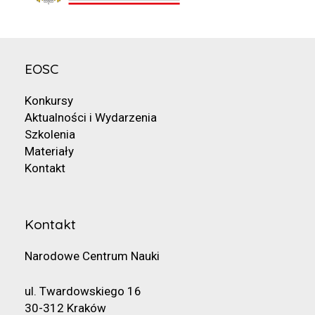
EOSC
Konkursy
Aktualności i Wydarzenia
Szkolenia
Materiały
Kontakt
Kontakt
Narodowe Centrum Nauki
ul. Twardowskiego 16
30-312 Kraków