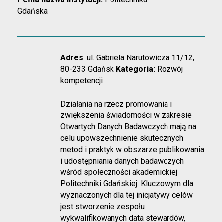
Gdańska
Adres
: ul. Gabriela Narutowicza 11/12,
80-233 Gdańsk
Kategoria:
Rozwój
kompetencji
Działania na rzecz promowania i
zwiększenia świadomości w zakresie
Otwartych Danych Badawczych mają na
celu upowszechnienie skutecznych
metod i praktyk w obszarze publikowania
i udostępniania danych badawczych
wśród społeczności akademickiej
Politechniki Gdańskiej. Kluczowym dla
wyznaczonych dla tej inicjatywy celów
jest stworzenie zespołu
wykwalifikowanych data stewardów,