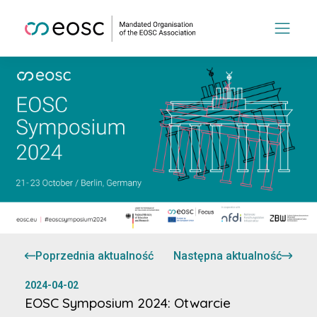
Poprzednia aktualność
Następna aktualność
2024-04-02
EOSC Symposium 2024: Otwarcie