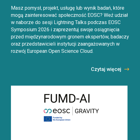
Masz pomysł, projekt, usługę lub wynik badań, które
mogą zainteresować społeczność EOSC? Weź udział
w naborze do sesji Lightning Talks podczas EOSC
Symposium 2026 i zaprezentuj swoje osiągnięcia
przed międzynarodowym gronem ekspertów, badaczy
oraz przedstawicieli instytucji zaangażowanych w
rozwój European Open Science Cloud.
Czytaj więcej