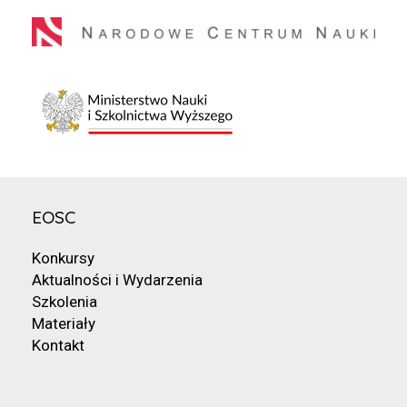
EOSC
Konkursy
Aktualności i Wydarzenia
Szkolenia
Materiały
Kontakt