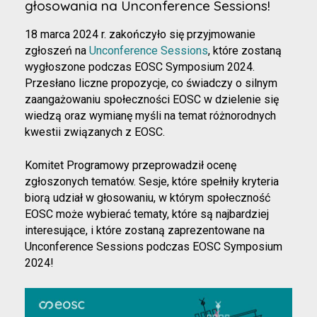
głosowania na Unconference Sessions!
18 marca 2024 r. zakończyło się przyjmowanie
zgłoszeń na
Unconference Sessions
, które zostaną
wygłoszone podczas EOSC Symposium 2024.
Przesłano liczne propozycje, co świadczy o silnym
zaangażowaniu społeczności EOSC w dzielenie się
wiedzą oraz wymianę myśli na temat różnorodnych
kwestii związanych z EOSC.
Komitet Programowy przeprowadził ocenę
zgłoszonych tematów. Sesje, które spełniły kryteria
biorą udział w głosowaniu, w którym społeczność
EOSC może wybierać tematy, które są najbardziej
interesujące, i które zostaną zaprezentowane na
Unconference Sessions podczas EOSC Symposium
2024!