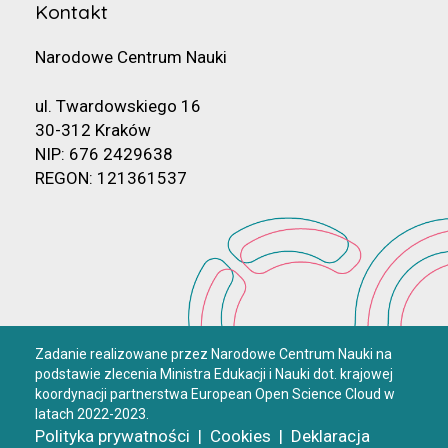
Kontakt
Narodowe Centrum Nauki
ul. Twardowskiego 16
30-312 Kraków
NIP: 676 2429638
REGON: 121361537
Zadanie realizowane przez Narodowe Centrum Nauki na
podstawie zlecenia Ministra Edukacji i Nauki dot. krajowej
koordynacji partnerstwa European Open Science Cloud w
latach 2022-2023.
Polityka prywatności
|
Cookies
|
Deklaracja