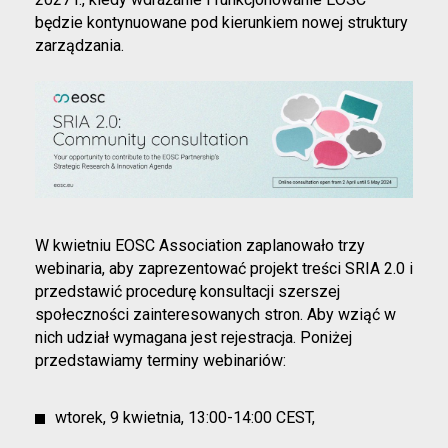
będzie kontynuowane pod kierunkiem nowej struktury
zarządzania.
W kwietniu EOSC Association zaplanowało trzy
webinaria, aby zaprezentować projekt treści SRIA 2.0 i
przedstawić procedurę konsultacji szerszej
społeczności zainteresowanych stron. Aby wziąć w
nich udział wymagana jest rejestracja. Poniżej
przedstawiamy terminy webinariów:
wtorek, 9 kwietnia, 13:00-14:00 CEST,