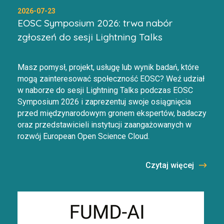
2026-07-23
EOSC Symposium 2026: trwa nabór
zgłoszeń do sesji Lightning Talks
Masz pomysł, projekt, usługę lub wynik badań, które
mogą zainteresować społeczność EOSC? Weź udział
w naborze do sesji Lightning Talks podczas EOSC
Symposium 2026 i zaprezentuj swoje osiągnięcia
przed międzynarodowym gronem ekspertów, badaczy
oraz przedstawicieli instytucji zaangażowanych w
rozwój European Open Science Cloud.
Czytaj więcej