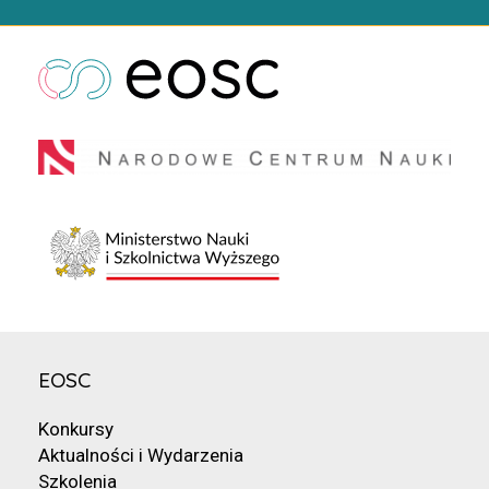
EOSC
Konkursy
Aktualności i Wydarzenia
Szkolenia