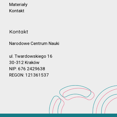
Materiały
Kontakt
Kontakt
Narodowe Centrum Nauki
ul. Twardowskiego 16
30-312 Kraków
NIP: 676 2429638
REGON: 121361537