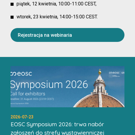
piątek, 12 kwietnia, 10:00-11:00 CEST,
wtorek, 23 kwietnia, 14:00-15:00 CEST.
Rejestracja na webinaria
2026-07-23
EOSC Symposium 2026: trwa nabór
zgłoszeń do strefy wystawienniczej