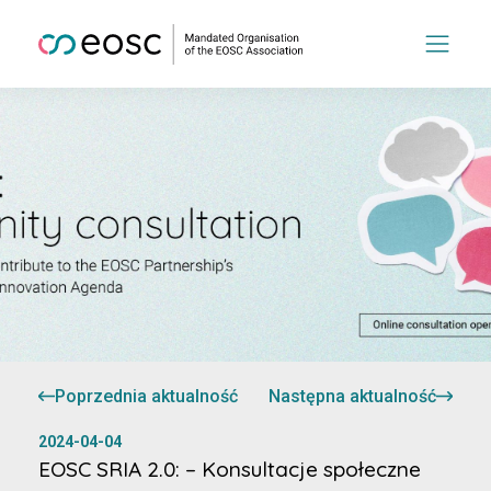
Poprzednia aktualność
Następna aktualność
2024-04-04
EOSC SRIA 2.0: – Konsultacje społeczne